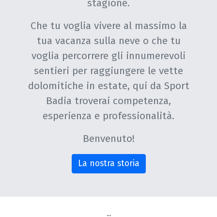
stagione.
Che tu voglia vivere al massimo la
tua vacanza sulla neve o che tu
voglia percorrere gli innumerevoli
sentieri per raggiungere le vette
dolomitiche in estate, qui da Sport
Badia troverai competenza,
esperienza e professionalità.
Benvenuto!
La nostra storia
...