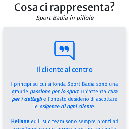
Cosa ci rappresenta?
Sport Badia in
pillole
Il cliente al centro
I principi su cui si fonda Sport Badia sono una
grande
passione per lo sport
, un’attenta
cura
per i dettagli
e l’onesto desiderio di ascoltare
le
esigenze di ogni cliente
.
Heliane
ed il suo team sono sempre pronti ad