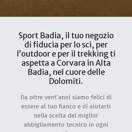
Sport Badia, il tuo negozio
di fiducia per lo sci, per
l’outdoor e per il trekking ti
aspetta a Corvara in Alta
Badia, nel cuore delle
Dolomiti.
Da oltre vent’anni siamo felici di
essere al tuo fianco e di aiutarti
nella scelta del miglior
abbigliamento tecnico in ogni