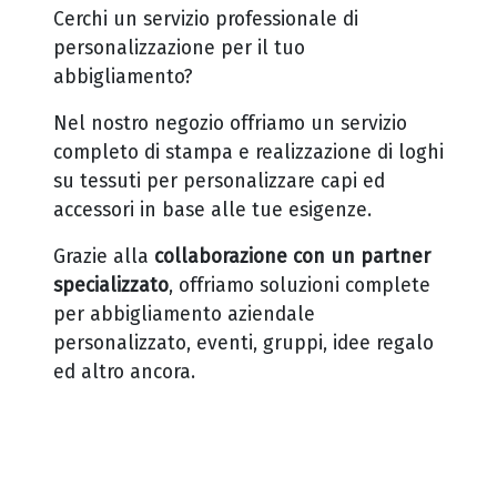
Cerchi un servizio professionale di
personalizzazione per il tuo
abbigliamento?
Nel nostro negozio offriamo un servizio
completo di stampa e realizzazione di loghi
su tessuti per personalizzare capi ed
accessori in base alle tue esigenze.
Grazie alla
collaborazione con un partner
specializzato
, offriamo soluzioni complete
per abbigliamento aziendale
personalizzato, eventi, gruppi, idee regalo
ed altro ancora.