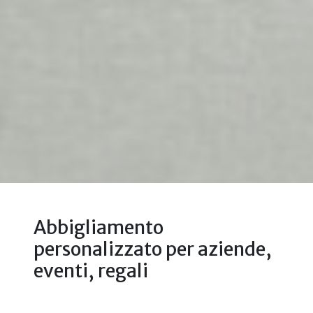
Abbigliamento
personalizzato per aziende,
eventi, regali