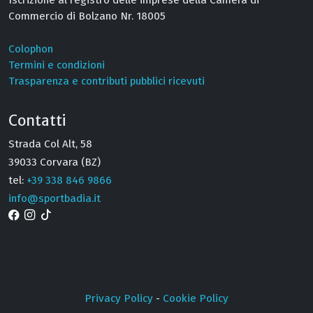
Commercio di Bolzano Nr. 18005
Colophon
Termini e condizioni
Trasparenza e contributi pubblici ricevuti
Contatti
Strada Col Alt, 58
39033 Corvara (BZ)
tel:
+39 338 846 9866
info@sportbadia.it
Privacy Policy
-
Cookie Policy