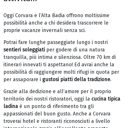
Oggi Corvara e l’Alta Badia offrono moltissime
possibilità anche a chi desidera trascorrere le
proprie vacanze invernali senza sci.
Potrai fare lunghe passeggiate lungo i nostri
sentieri soleggiati
per godere di una natura
tranquilla, più intima e silenziosa. Oltre 70 km di
itinerari innevati ti aspettano! Ed avrai anche la
possibilità di raggiungere molti rifugi in quota per
per assaporare i
gustosi piatti della tradizione
.
Grazie alla dedizione e all’amore per il proprio
territorio dei nostri ristoratori, oggi la
cucina tipica
ladina
è un punto di riferimento tra gli
appassionati del buon gusto. Anche a Corvara
troverai hotel e ristoranti riconosciuti a livello