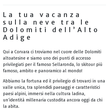
La tua vacanza
sulla neve tra le
Dolomiti dell’Alto
Adige
Qui a Corvara ci troviamo nel cuore delle Dolomiti
altoatesine e siamo uno dei punti di accesso
privilegiati per il famoso Sellaronda, lo skitour più
famoso, ambito e panoramico al mondo!
Abbiamo la fortuna ed il privilegio di trovarci in una
valle unica, tra splendidi paesaggi e caratteristici
paesi alpini, immersi nella cultura ladina,
un’identità millenaria custodita ancora oggi da chi
la abita.