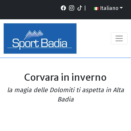
|
Italiano
Corvara in inverno
la magia delle Dolomiti ti aspetta in Alta
Badia