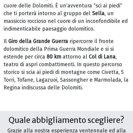
cuore delle Dolomiti. È un’avventura “sci ai piedi”
che ti porterà intorno al gruppo del
Sella
, un
massiccio roccioso nel cuore di un inconfondibile ed
indimenticabile paesaggio dolomitico.
Il
Giro della Grande Guerra
ripercorre il fronte
dolomitico della Prima Guerra Mondiale e si si
estende per circa
80 km
attorno al
Col di Lana
,
teatro di aspri combattimenti. In questo percorso
storico si scia ai piedi di montagne come Civetta, 5
Torri, Tofane, Lagazuoi, Sassongher e Marmolada, la
Regina indiscussa delle Dolomiti.
Quale abbigliamento scegliere?
Grazie alla nostra esperienza ventennale ed alla