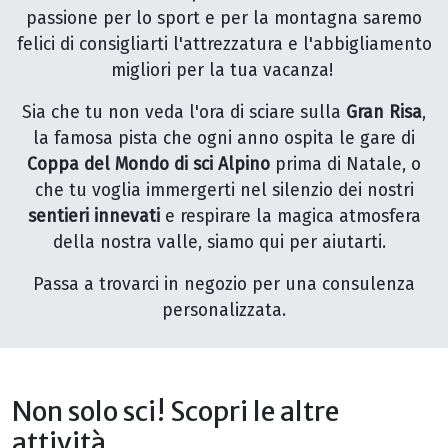
passione per lo sport e per la montagna saremo
felici di consigliarti l'attrezzatura e l'abbigliamento
migliori per la tua vacanza!
Sia che tu non veda l'ora di sciare sulla
Gran Risa
,
la famosa pista che ogni anno ospita le gare di
Coppa del Mondo di sci Alpino
prima di Natale, o
che tu voglia immergerti nel silenzio dei nostri
sentieri innevati
e respirare la magica atmosfera
della nostra valle, siamo qui per aiutarti.
Passa a trovarci in negozio per una consulenza
personalizzata.
Non solo sci! S
copri le altre
attività...