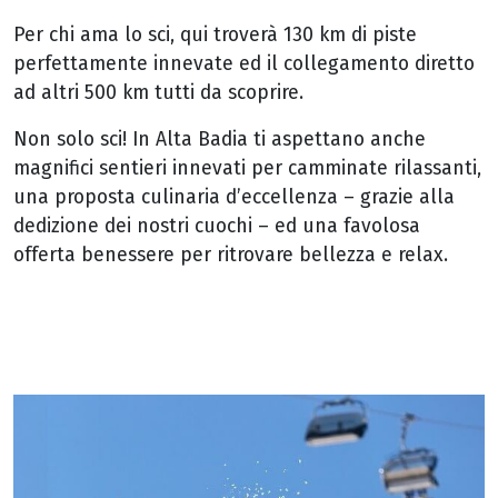
Per chi ama lo sci, qui troverà 130 km di piste
perfettamente innevate ed il collegamento diretto
ad altri 500 km tutti da scoprire.
Non solo sci! In Alta Badia ti aspettano anche
magnifici sentieri innevati per camminate rilassanti,
una proposta culinaria d’eccellenza – grazie alla
dedizione dei nostri cuochi – ed una favolosa
offerta benessere per ritrovare bellezza e relax.